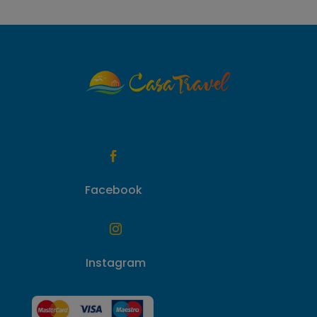

Facebook

Instagram