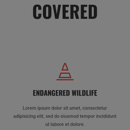
COVERED

ENDANGERED WILDLIFE
Lorem ipsum dolor sit amet, consectetur
adipisicing elit, sed do eiusmod tempor incididunt
ut labore et dolore.