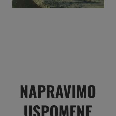
NAPRAVIMO
USPOMENE