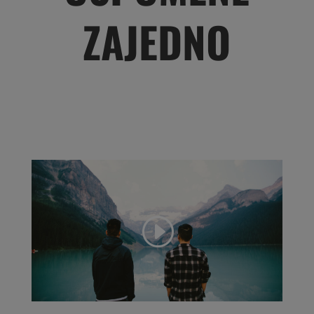
ZAJEDNO