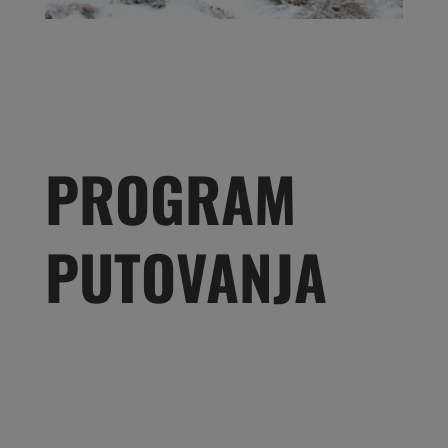
PROGRAM
PUTOVANJA