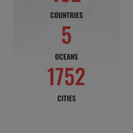
COUNTRIES
5
OCEANS
1752
CITIES