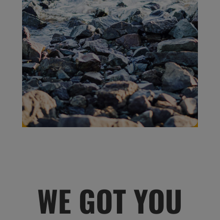
WE GOT YOU