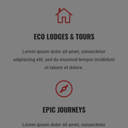

ECO LODGES & TOURS
Lorem ipsum dolor sit amet, consectetur
adipisicing elit, sed do eiusmod tempor incididunt
ut labore et dolore.

EPIC JOURNEYS
Lorem ipsum dolor sit amet, consectetur