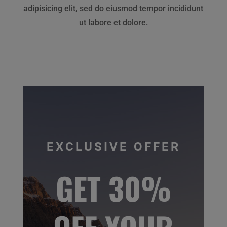
adipisicing elit, sed do eiusmod tempor incididunt
ut labore et dolore.
EXCLUSIVE OFFER
GET 30%