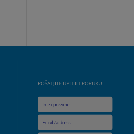
POŠALJITE UPIT ILI PORUKU