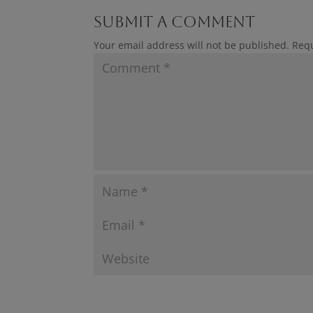
Submit a Comment
Your email address will not be published.
Requ