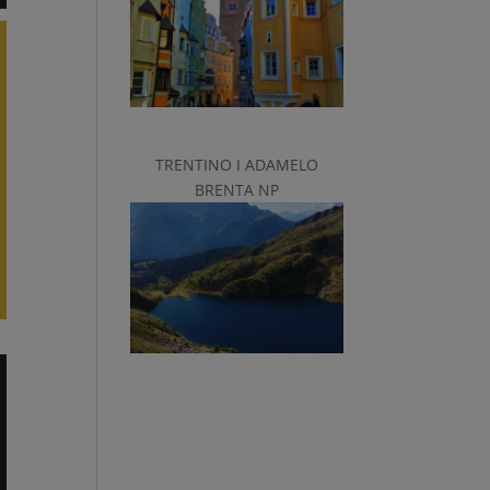
TRENTINO I ADAMELO
BRENTA NP