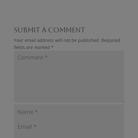
Submit a Comment
Your email address will not be published.
Required
fields are marked
*