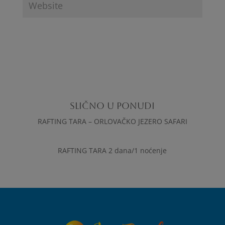
SLIČNO U PONUDI
RAFTING TARA – ORLOVAČKO JEZERO SAFARI
RAFTING TARA 2 dana/1 noćenje