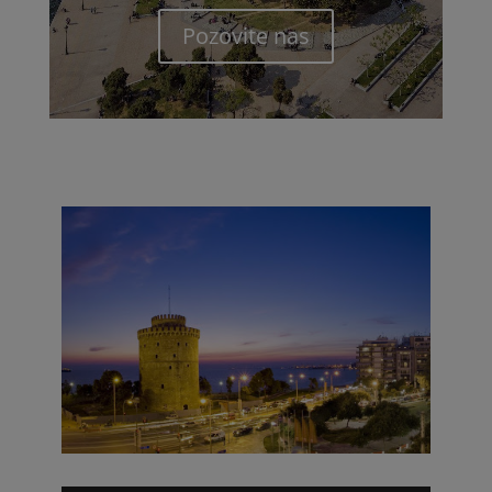
Pozovite nas