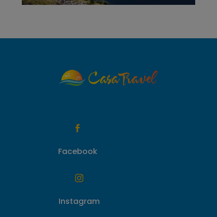

Facebook

Instagram