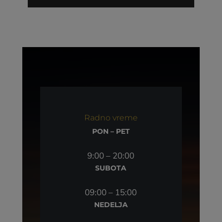
Radno vreme
PON – PET
9:00 – 20:00
SUBOTA
09:00 – 15:00
NEDELJA