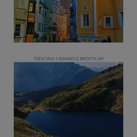
TRENTINO I ADAMELO BRENTA NP