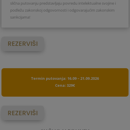
slična putovanju predstavljaju povredu intelektualne svojine i
podležu zakonskoj odgovornosti i odgovarajućim zakonskim
sankcijama!
REZERVIŠI
Termin putovanja: 16.09 – 21.09.2026
Cena: 329€
REZERVIŠI