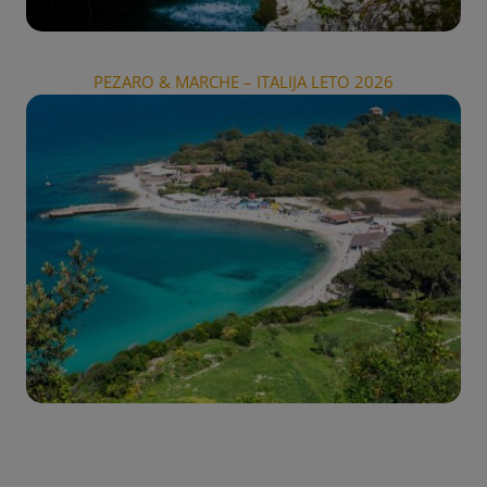
PEZARO & MARCHE – ITALIJA LETO 2026