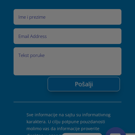
Pošalji
Sve informacije na sajtu su informativnog
karaktera. U cilju potpune pouzdanosti
molimo vas da informacije proverite