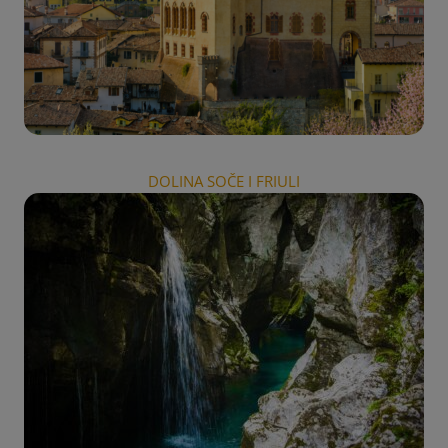
DOLINA SOČE I FRIULI