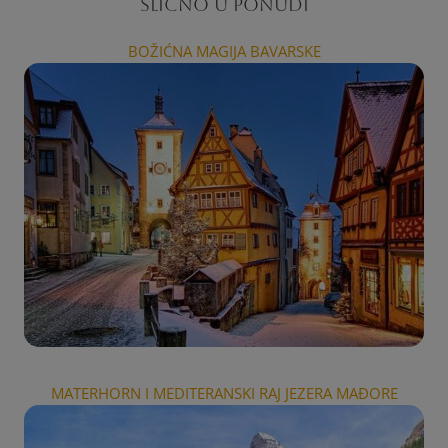
SLIČNO U PONUDI
BOŽIĆNA MAGIJA BAVARSKE
MATERHORN I MEDITERANSKI RAJ JEZERA MAĐORE