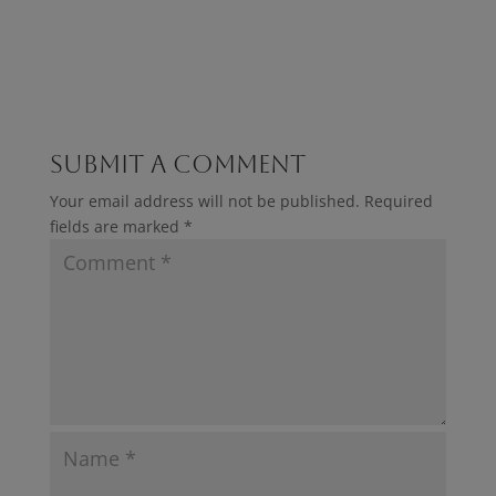
Submit a Comment
Your email address will not be published.
Required
fields are marked
*