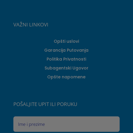
VAŽNI LINKOVI
Opšti uslovi
Garancija Putovanja
Politika Privatnosti
Subagentski Ugovor
Opšte napomene
POŠALJITE UPIT ILI PORUKU