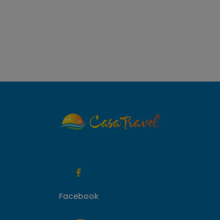

Facebook