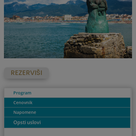
REZERVIŠI
Program
Cenovnik
Napomene
Opsti uslovi