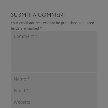
Submit a Comment
Your email address will not be published.
Required
fields are marked
*