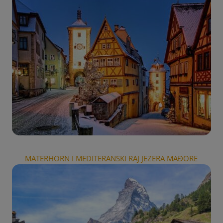
MATERHORN I MEDITERANSKI RAJ JEZERA MAĐORE