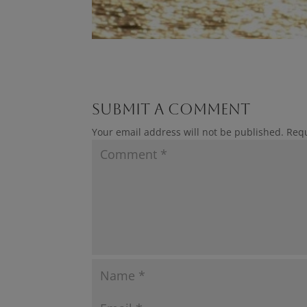
Submit a Comment
Your email address will not be published.
Requ