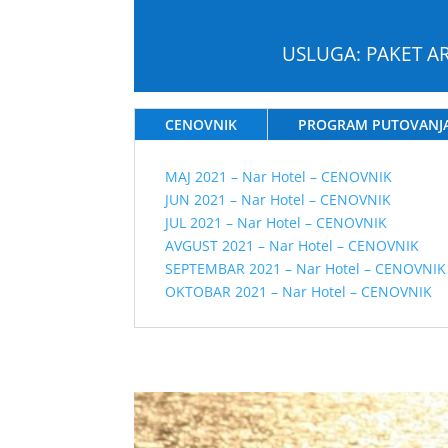
USLUGA: PAKET AR
CENOVNIK
PROGRAM PUTOVANJ
MAJ 2021 – Nar Hotel – CENOVNIK
JUN 2021 – Nar Hotel – CENOVNIK
JUL 2021 – Nar Hotel – CENOVNIK
AVGUST 2021 – Nar Hotel – CENOVNIK
SEPTEMBAR 2021 – Nar Hotel – CENOVNIK
OKTOBAR 2021 – Nar Hotel – CENOVNIK