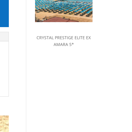
CRYSTAL PRESTIGE ELITE EX
AMARA 5*