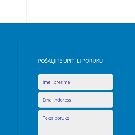
POŠALJITE UPIT ILI PORUKU