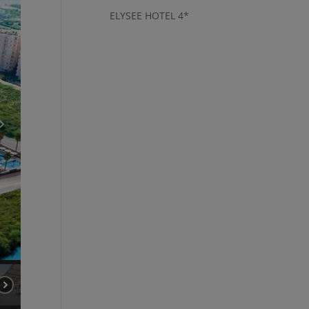
ELYSEE HOTEL 4*