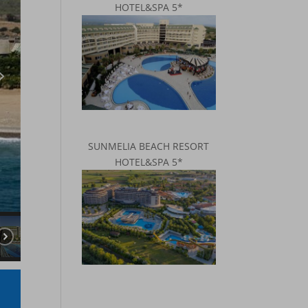
HOTEL&SPA 5*
SUNMELIA BEACH RESORT
HOTEL&SPA 5*