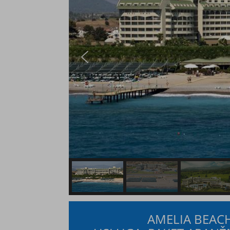
AMELIA BEACH