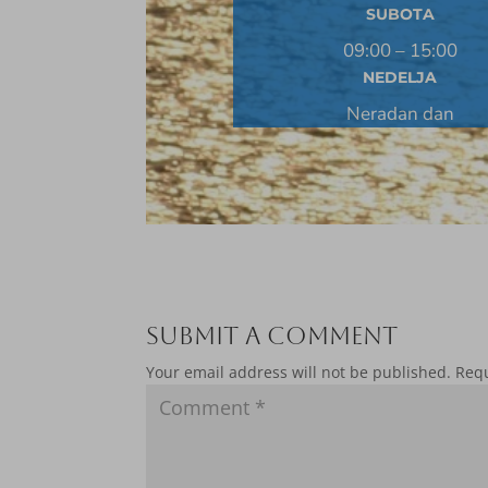
SUBOTA
09:00 – 15:00
NEDELJA
Neradan dan
Submit a Comment
Your email address will not be published.
Requ