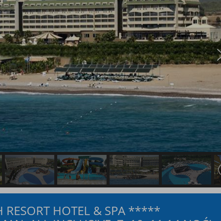
 RESORT HOTEL & SPA *****