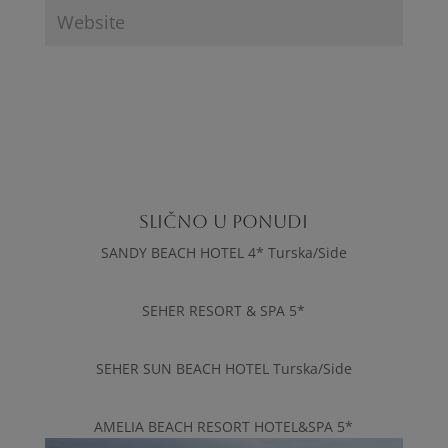
SLIČNO U PONUDI
SANDY BEACH HOTEL 4* Turska/Side
SEHER RESORT & SPA 5*
SEHER SUN BEACH HOTEL Turska/Side
AMELIA BEACH RESORT HOTEL&SPA 5*