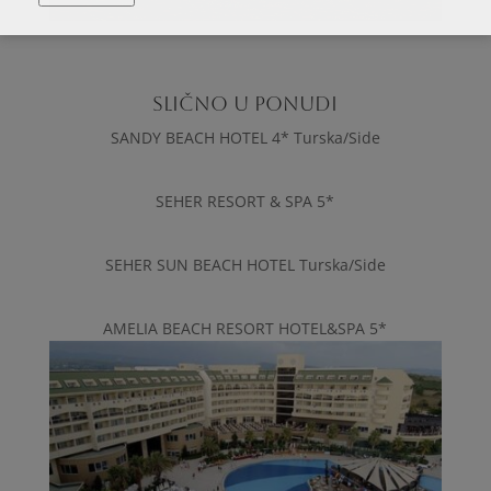
SLIČNO U PONUDI
SANDY BEACH HOTEL 4* Turska/Side
SEHER RESORT & SPA 5*
SEHER SUN BEACH HOTEL Turska/Side
AMELIA BEACH RESORT HOTEL&SPA 5*