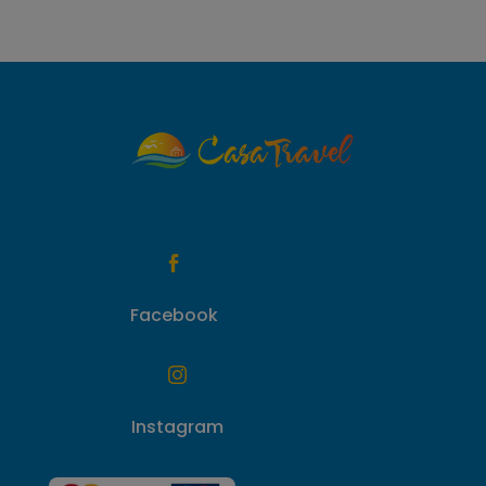

Facebook

Instagram