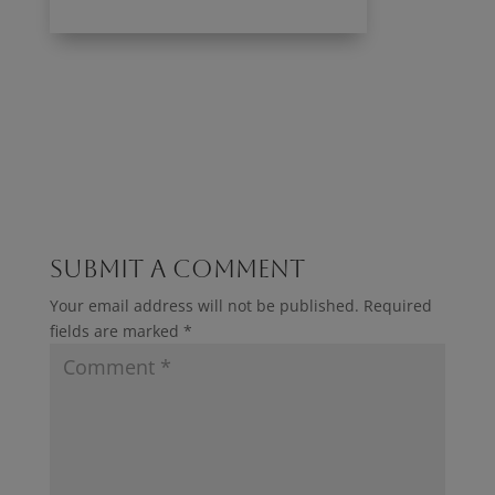
Submit a Comment
Your email address will not be published.
Required
fields are marked
*