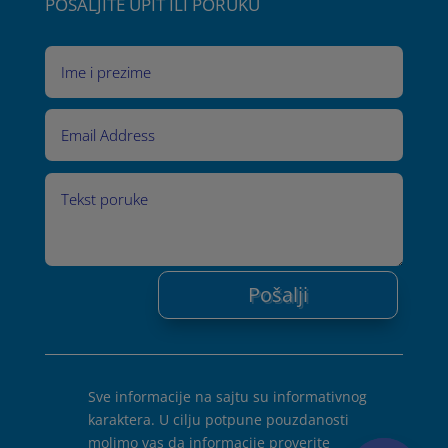
POŠALJITE UPIT ILI PORUKU
Pošalji
Sve informacije na sajtu su informativnog
karaktera. U cilju potpune pouzdanosti
molimo vas da informacije proverite