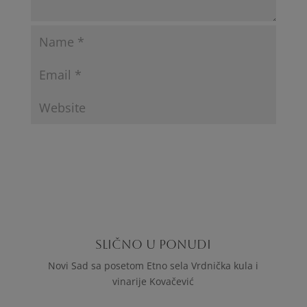
SLIČNO U PONUDI
Novi Sad sa posetom Etno sela Vrdnička kula i
vinarije Kovačević