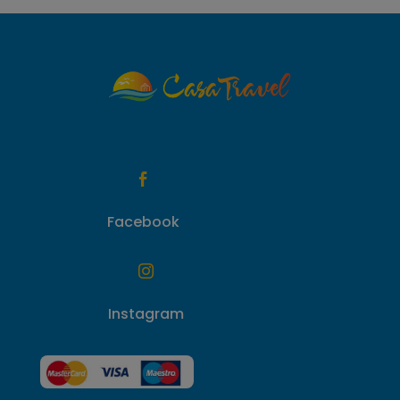

Facebook

Instagram