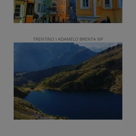
TRENTINO I ADAMELO BRENTA NP