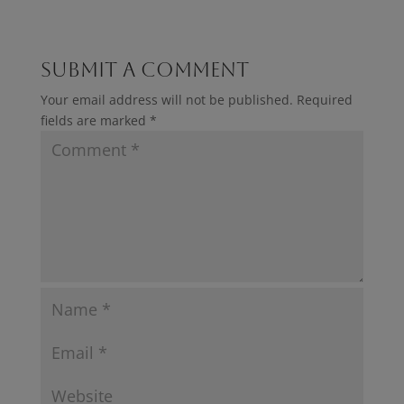
Submit a Comment
Your email address will not be published.
Required
fields are marked
*