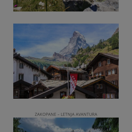
ZAKOPANE – LETNJA AVANTURA